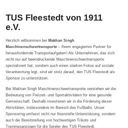
TUS Fleestedt von 1911
e.V.
Herzlich willkommen bei
Makhan Singh
Maschinenschwertransporte
– Ihrem engagierten Partner für
herausfordernde Transportaufgaben! Als Unternehmen, das sich
nicht nur auf beeindruckende Maschinenschwertransporte
spezialisiert hat, sondern auch einen starken Fokus auf soziale
Verantwortung legt, sind wir stolz darauf, den TUS Fleestedt als
Sponsor zu unterstützen.
Bei Makhan Singh Maschinenschwertransporte verstehen wir die
Bedeutung von Freizeit- und Sportaktivitäten für eine gesunde
Gemeinschaft. Deshalb investieren wir in die Förderung dieser
Aktivitäten, insbesondere im Bereich des Fußballs. Unser
Sponsoring umfasst nicht nur finanzielle Unterstützung, sondern
auch die Bereitstellung von hochwertigen Trikots und
Trainingsanzügen für die Spieler des TUS Fleestedt.