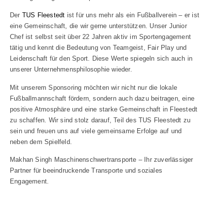
Der
TUS Fleestedt
ist für uns mehr als ein Fußballverein – er ist
eine Gemeinschaft, die wir gerne unterstützen. Unser Junior
Chef ist selbst seit über 22 Jahren aktiv im Sportengagement
tätig und kennt die Bedeutung von Teamgeist, Fair Play und
Leidenschaft für den Sport. Diese Werte spiegeln sich auch in
unserer Unternehmensphilosophie wieder.
Mit unserem Sponsoring möchten wir nicht nur die lokale
Fußballmannschaft fördern, sondern auch dazu beitragen, eine
positive Atmosphäre und eine starke Gemeinschaft in Fleestedt
zu schaffen. Wir sind stolz darauf, Teil des TUS Fleestedt zu
sein und freuen uns auf viele gemeinsame Erfolge auf und
neben dem Spielfeld.
Makhan Singh Maschinenschwertransporte – Ihr zuverlässiger
Partner für beeindruckende Transporte und soziales
Engagement.