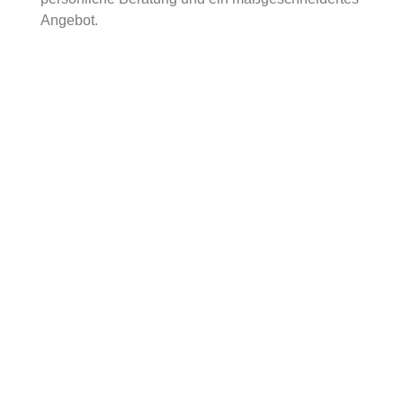
Angebot.