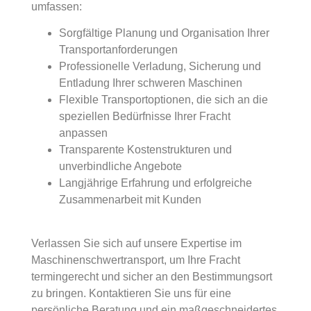
umfassen:
Sorgfältige Planung und Organisation Ihrer
Transportanforderungen
Professionelle Verladung, Sicherung und
Entladung Ihrer schweren Maschinen
Flexible Transportoptionen, die sich an die
speziellen Bedürfnisse Ihrer Fracht
anpassen
Transparente Kostenstrukturen und
unverbindliche Angebote
Langjährige Erfahrung und erfolgreiche
Zusammenarbeit mit Kunden
Verlassen Sie sich auf unsere Expertise im
Maschinenschwertransport, um Ihre Fracht
termingerecht und sicher an den Bestimmungsort
zu bringen. Kontaktieren Sie uns für eine
persönliche Beratung und ein maßgeschneidertes