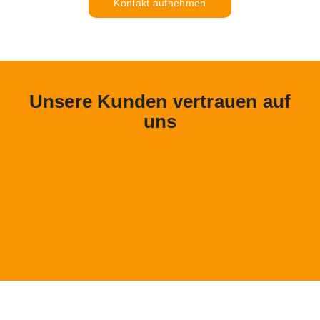
Kontakt aufnehmen
Unsere Kunden vertrauen auf
uns