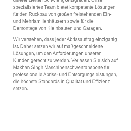
differenzierten Schwierigkeitsgraden. Unser
spezialisiertes Team bietet kompetente Lösungen
für den Rückbau von großen freistehenden Ein-
und Mehrfamilienhäusern sowie für die
Demontage von Kleinbauten und Garagen.
Wir verstehen, dass jeder Abrissauftrag einzigartig
ist. Daher setzen wir auf maßgeschneiderte
Lösungen, um den Anforderungen unserer
Kunden gerecht zu werden. Verlassen Sie sich auf
Makhan Singh Maschinenschwertransporte für
professionelle Abriss- und Entsorgungsleistungen,
die höchste Standards in Qualität und Effizienz
setzen.