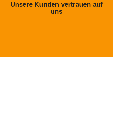
Unsere Kunden vertrauen auf
uns
Kontaktformular
Vorname