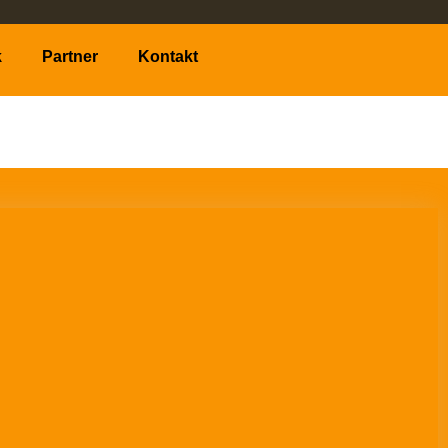
k
Partner
Kontakt