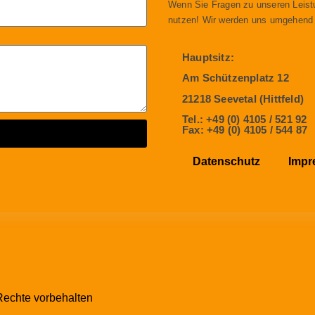
Wenn Sie Fragen zu unseren Leist
nutzen! Wir werden uns umgehend
Hauptsitz:
Am Schützenplatz 12
21218 Seevetal (Hittfeld)
Tel.: +49 (0) 4105 / 521 92
Fax: +49 (0) 4105 / 544 87
Datenschutz
Impr
echte vorbehalten