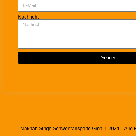
Nachricht
Senden
Makhan Singh Schwertransporte GmbH 2024 – Alle R